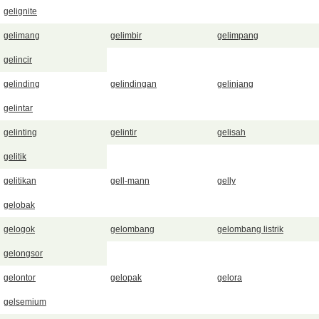
gelignite
gelimang
gelimbir
gelimpang
gelincir
gelinding
gelindingan
gelinjang
gelintar
gelinting
gelintir
gelisah
gelitik
gelitikan
gell-mann
gelly
gelobak
gelogok
gelombang
gelombang listrik
gelongsor
gelontor
gelopak
gelora
gelsemium