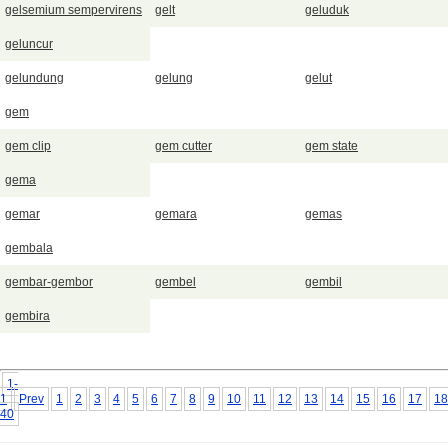
gelsemium sempervirens
gelt
geluduk
geluncur
gelundung
gelung
gelut
gem
gem clip
gem cutter
gem state
gema
gemar
gemara
gemas
gembala
gembar-gembor
gembel
gembil
gembira
1-
1
Prev
1
2
3
4
5
6
7
8
9
10
11
12
13
14
15
16
17
18
40