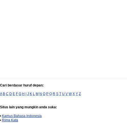
Cari berdasar huruf depan:
A
B
C
D
E
F
G
H
I
J
K
L
M
N
O
P
Q
R
S
T
U
V
W
X
Y
Z
Situs lain yang mungkin anda suka:
•
Kamus Bahasa Indonesia
•
Rima Kata