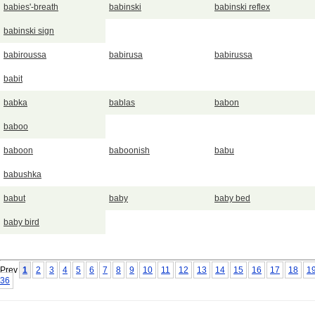
babies'-breath
babinski
babinski reflex
babinski sign
babiroussa
babirusa
babirussa
babit
babka
bablas
babon
baboo
baboon
baboonish
babu
babushka
babut
baby
baby bed
baby bird
Prev
1
2
3
4
5
6
7
8
9
10
11
12
13
14
15
16
17
18
1
36