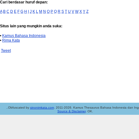
Cari berdasar huruf depan:
A
B
C
D
E
F
G
H
I
J
K
L
M
N
O
P
Q
R
S
T
U
V
W
X
Y
Z
Situs lain yang mungkin anda suka:
•
Kamus Bahasa Indonesia
•
Rima Kata
Tweet
..Obfuscated by
sinonimkata.com
. 2011-2026. Kamus Thesaurus Bahasa Indonesia dan Ingg
Source & Disclaimer
. OK.