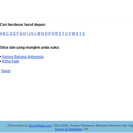
Cari berdasar huruf depan:
A
B
C
D
E
F
G
H
I
J
K
L
M
N
O
P
Q
R
S
T
U
V
W
X
Y
Z
Situs lain yang mungkin anda suka:
•
Kamus Bahasa Indonesia
•
Rima Kata
Tweet
..Obfuscated by
sinonimkata.com
. 2011-2026. Kamus Thesaurus Bahasa Indonesia dan Ingg
Source & Disclaimer
. OK.