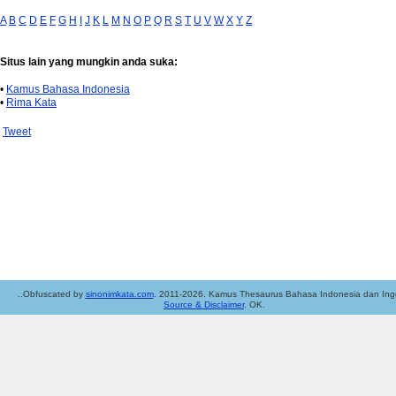
A
B
C
D
E
F
G
H
I
J
K
L
M
N
O
P
Q
R
S
T
U
V
W
X
Y
Z
Situs lain yang mungkin anda suka:
•
Kamus Bahasa Indonesia
•
Rima Kata
Tweet
..Obfuscated by
sinonimkata.com
. 2011-2026. Kamus Thesaurus Bahasa Indonesia dan Ingg
Source & Disclaimer
. OK.