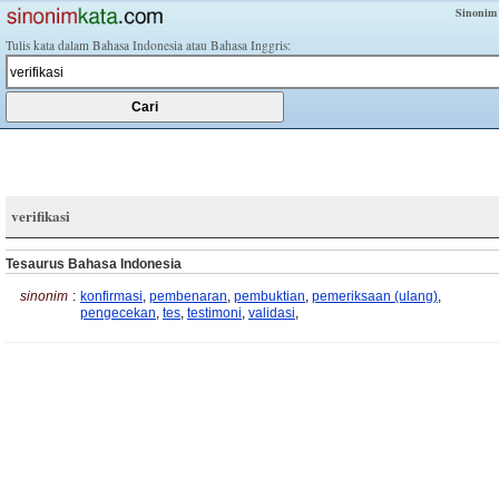
Sinonim
Tulis kata dalam Bahasa Indonesia atau Bahasa Inggris:
verifikasi
Tesaurus Bahasa Indonesia
sinonim
:
konfirmasi
,
pembenaran
,
pembuktian
,
pemeriksaan (ulang)
,
pengecekan
,
tes
,
testimoni
,
validasi
,