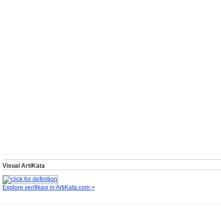
Visual ArtiKata
Explore
verifikasi
in ArtiKata.com >