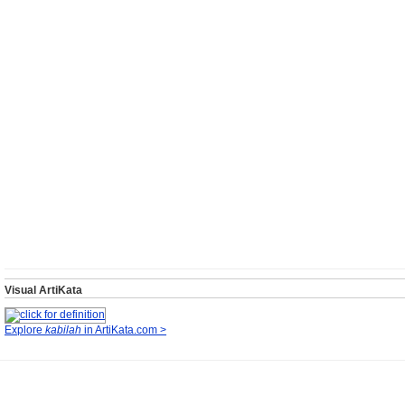
Visual ArtiKata
Explore
kabilah
in ArtiKata.com >