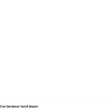
Cari berdasar huruf depan: