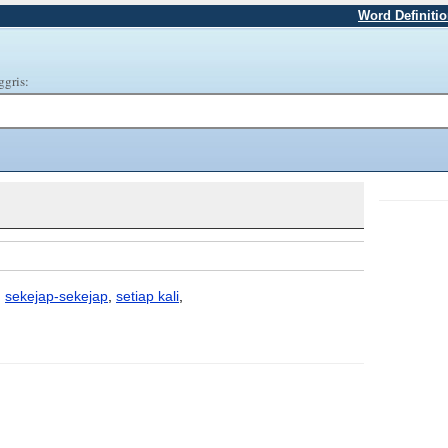
Word Definiti
ggris:
,
sekejap-sekejap
,
setiap kali
,