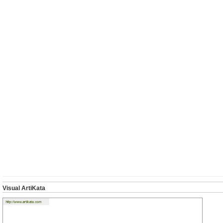
Visual ArtiKata