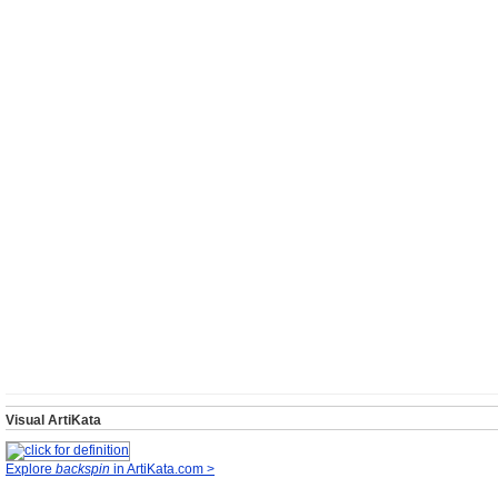
Visual ArtiKata
Explore
backspin
in ArtiKata.com >