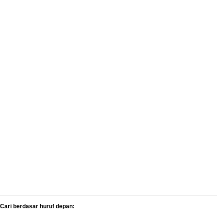
Cari berdasar huruf depan: