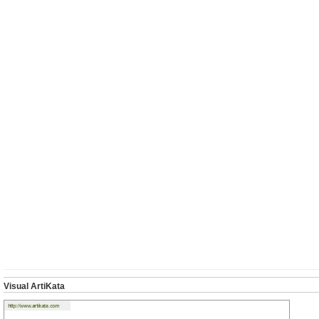
Visual ArtiKata