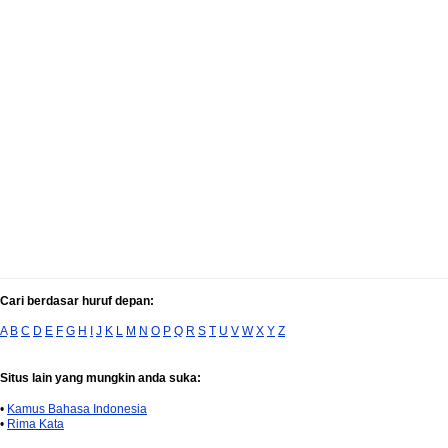
Cari berdasar huruf depan:
A
B
C
D
E
F
G
H
I
J
K
L
M
N
O
P
Q
R
S
T
U
V
W
X
Y
Z
Situs lain yang mungkin anda suka:
•
Kamus Bahasa Indonesia
•
Rima Kata