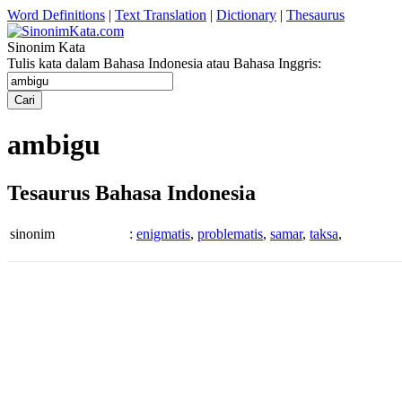
Word Definitions
|
Text Translation
|
Dictionary
|
Thesaurus
Sinonim Kata
Tulis kata dalam Bahasa Indonesia atau Bahasa Inggris:
ambigu
Tesaurus Bahasa Indonesia
sinonim
:
enigmatis
,
problematis
,
samar
,
taksa
,